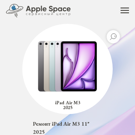
iPad Air M3
2025
Ремонт iPad Air M3 11"
2025