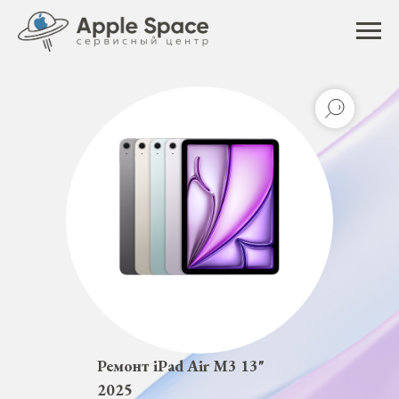
Ремонт iPad Air M3 13"
2025