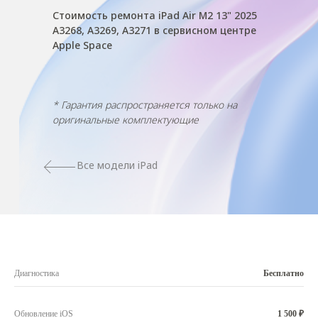
Стоимость ремонта iPad Air M2 13" 2025
A3268, A3269, A3271 в сервисном центре
Apple Space
* Гарантия распространяется только на
оригинальные комплектующие
Все модели iPad
Диагностика
Бесплатно
Обновление iOS
1 500 ₽