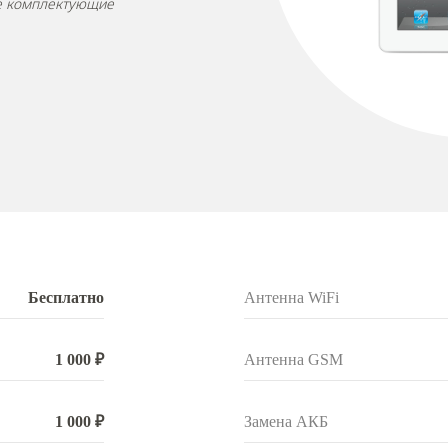
ые комплектующие
Бесплатно
Антенна WiFi
1 000 ₽
Антенна GSM
1 000 ₽
Замена АКБ