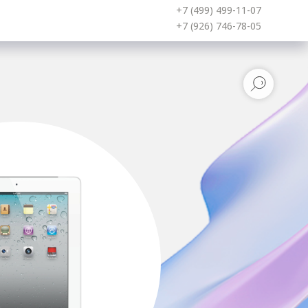
+7 (499) 499-11-07
+7 (926) 746-78-05