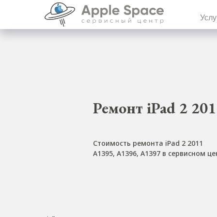
Услу
Ремонт iPad 2 201
Стоимость ремонта iPad 2 2011
A1395, A1396, A1397 в сервисном це