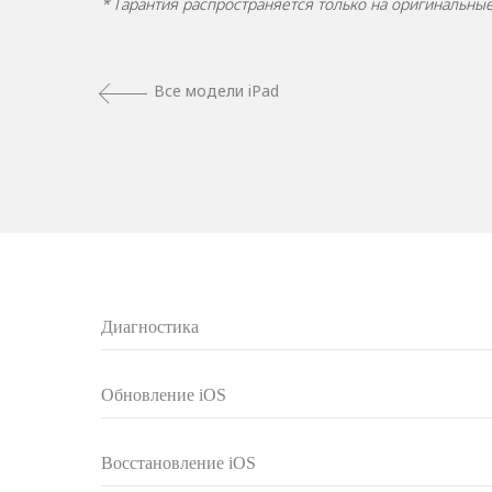
* Гарантия распространяется только на оригинальн
Все модели iPad
Диагностика
Обновление iOS
Восстановление iOS