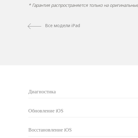
* Гарантия распространяется только на оригинальн
Все модели iPad
Диагностика
Обновление iOS
Восстановление iOS