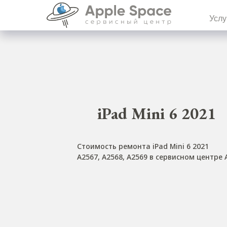
Услу
iPad Mini 6 2021
Стоимость ремонта iPad Mini 6 2021
A2567, A2568, A2569 в сервисном центре 