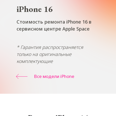
iPhone 16
Стоимость ремонта iPhone 16 в
сервисном центре Apple Space
* Гарантия распространяется
только на оригинальные
комплектующие
Все модели iPhone