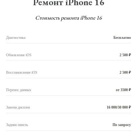
Ремонт iPhone 16
Стоимость ремонта iPhone 16
Диагностика
Бесплатно
Обновление iOS
2 500 ₽
Восстановление iOS
2 500 ₽
Перенос данных
от 3500 ₽
Замена дисплея
16 000/30 000 ₽
Задняя панель
По запросу