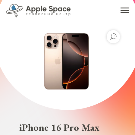
iPhone 16 Pro Max