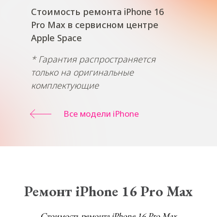
Стоимость ремонта iPhone 16
Pro Max в сервисном центре
Apple Space
* Гарантия распространяется
только на оригинальные
комплектующие
Все модели iPhone
Ремонт iPhone 16 Pro Max
Стоимость ремонта iPhone 16 Pro Max