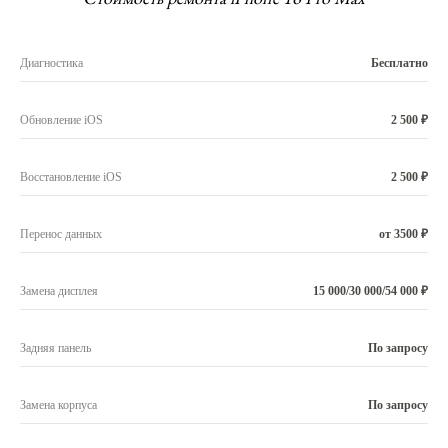
Диагностика
Бесплатно
Обновление iOS
2 500 ₽
Восстановление iOS
2 500 ₽
Перенос данных
от 3500 ₽
Замена дисплея
15 000/30 000/54 000 ₽
Задняя панель
По запросу
Замена корпуса
По запросу