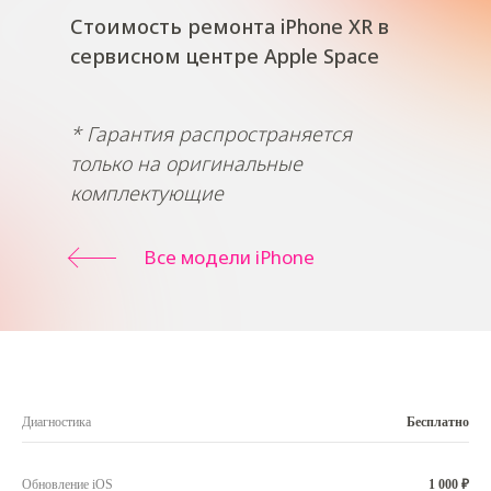
Стоимость ремонта iPhone XR в
сервисном центре Apple Space
* Гарантия распространяется
только на оригинальные
комплектующие
Все модели iPhone
Диагностика
Бесплатно
Обновление iOS
1 000 ₽