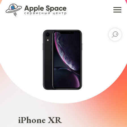
iPhone XR