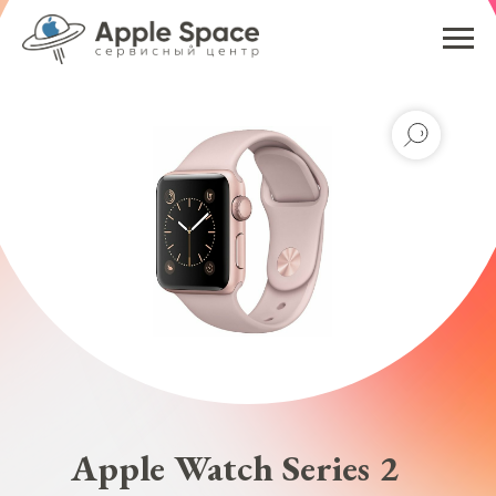
Apple Watch Series 2