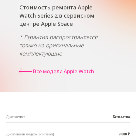
Стоимость ремонта Apple
Watch Series 2 в сервисном
центре Apple Space
* Гарантия распространяется
только на оригинальные
комплектующие
Все модели Apple Watch
Диагностика
Бесплатно
Дисплейный модуль (оригинал)
9 000 ₽